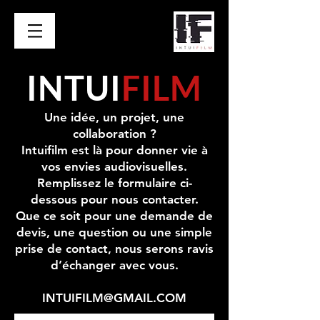
INTUI
FILM
Une idée, un projet, une
collaboration ?
Intuifilm est là pour donner vie à
vos envies audiovisuelles.
Remplissez le formulaire ci-
dessous pour nous contacter.
Que ce soit pour une demande de
devis, une question ou une simple
prise de contact, nous serons ravis
d’échanger avec vous.
INTUIFILM@GMAIL.COM